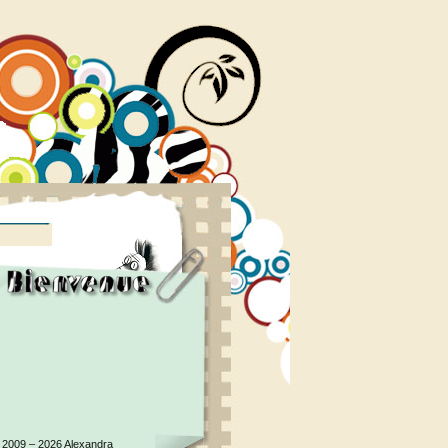
 2009 – 2026 Alexandra