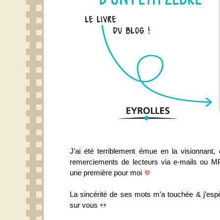
J’ai été terriblement émue en la visionnant, 
remerciements de lecteurs via e-mails ou M
une première pour moi
La sincérité de ses mots m’a touchée & j’espè
sur vous