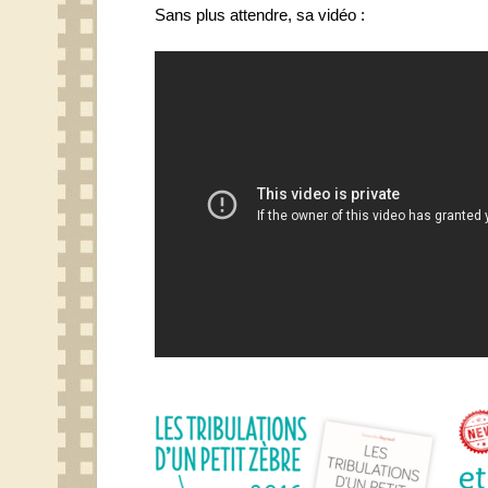
Sans plus attendre, sa vidéo :