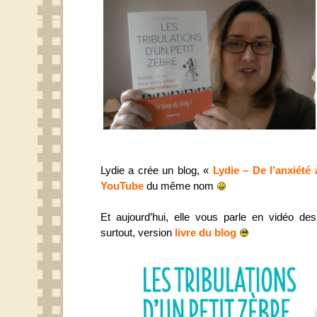
Lydie a crée un blog, «
Lydie – De l’anxiété 
YouTube
du même nom
Et aujourd’hui, elle vous parle en vidéo des
surtout, version
livre du blog