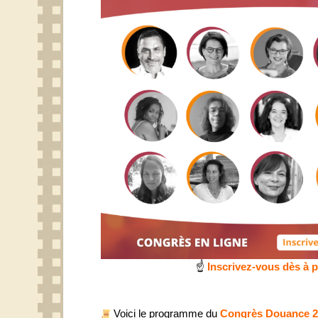
☝
Inscrivez-vous dès à 
Voici le programme du
Congrès Douance 2