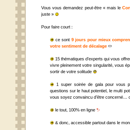
Vous vous demandez peut-être « mais le
Con
juste »
Pour faire court :
ce sont
9 jours pour mieux comprend
votre sentiment de décalage
15 thématiques d’experts qui vous offren
vivre pleinement votre singularité, vous é
sortir de votre solitude
1 super soirée de gala pour vous p
questions sur le haut potentiel, le multi pot
vous soyez convaincu d’être concerné… 
le tout, 100% en ligne
& donc, accessible partout dans le m