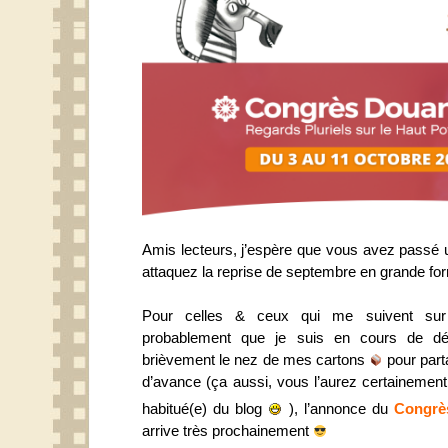
Amis lecteurs, j’espère que vous avez passé u
attaquez la reprise de septembre en grande f
Pour celles & ceux qui me suivent sur
probablement que je suis en cours de d
brièvement le nez de mes cartons
pour part
d’avance (ça aussi, vous l’aurez certainemen
habitué(e) du blog
), l’annonce du
Congrè
arrive très prochainement