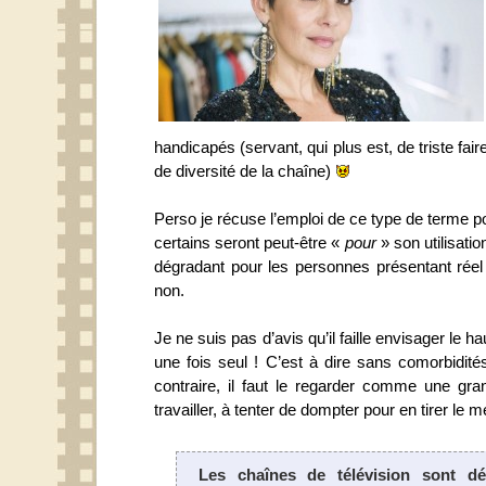
handicapés (servant, qui plus est, de triste fai
de diversité de la chaîne)
Perso je récuse l’emploi de ce type de terme p
certains seront peut-être «
pour
» son utilisatio
dégradant pour les personnes présentant réel h
non.
Je ne suis pas d’avis qu’il faille envisager le ha
une fois seul ! C’est à dire sans comorbidité
contraire, il faut le regarder comme une g
travailler, à tenter de dompter pour en tirer le m
Les chaînes de télévision sont d